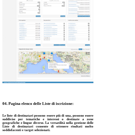
04. Pagina elenco delle Liste di iscrizione:
Le liste di destinatari possono essere più di una, possono essere
suddivise per tematiche e interessi o destinate a zone
geografiche e lingue diverse. La versatilità nella gestione delle
Liste di destinatari consente di ottenere risultati molto
soddisfacenti e target selezionati.