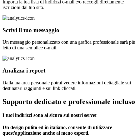
Importa la tua lista di indirizzi e-mail e/o raccogli direttamente
iscrizioni dal tuo sito.
Scrivi il tuo messaggio
Un messaggio personalizzato con una grafica professionale sarà più
letto di una semplice e-mail.
Analizza i report
Dalla tua area personale potrai vedere informazioni dettagliate sui
destinatari raggiunti e sui link cliccati.
Supporto dedicato e professionale incluso
I tuoi indirizzi sono al sicuro sui nostri server
Un design pulito ed in italiano, consente di utilizzare
quest'applicazione anche ai meno esperti.