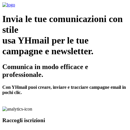
Invia le tue comunicazioni
con
stile
usa
YHmail
per le tue
campagne e newsletter.
Comunica in modo efficace e
professionale.
Con YHmail puoi creare, inviare e tracciare campagne email in
pochi clic.
Raccogli iscrizioni