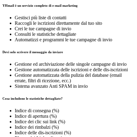
YHmail è un servizio completo di e-mail marketing
Gestisci più liste di contatti
Raccogli le iscrizioni direttamente dal tuo sito
Crei le tue campagne di invio
Consulti le statistiche dettagliate
Automatizzi e programmi le tue campagne di invio
Devi solo scrivere il messaggio da inviare
Gestione ed archiviazione delle singole campagne di invio
Gestione automatizzata delle iscrizioni e delle dis-iscrizioni
Gestione automatizzata della pulizia del database (email
errate, filtri di ricezione, ecc.)
Sistema avanzato Anti SPAM in invio
Cosa includono le statistiche dettagliate?
Indice di consegna (%)
Indice di apertura (%)
Indice dei clic sui link (%)
Indice dei rimbalzi (%)
Indice delle dis-iscrizioni (%)