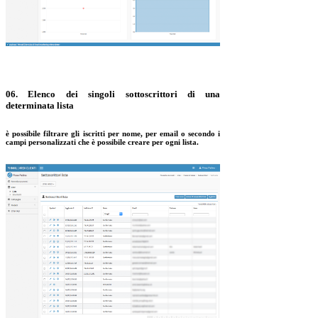
06. Elenco dei singoli sottoscrittori di una
determinata lista
è possibile filtrare gli iscritti per nome, per email o secondo i
campi personalizzati che è possibile creare per ogni lista.