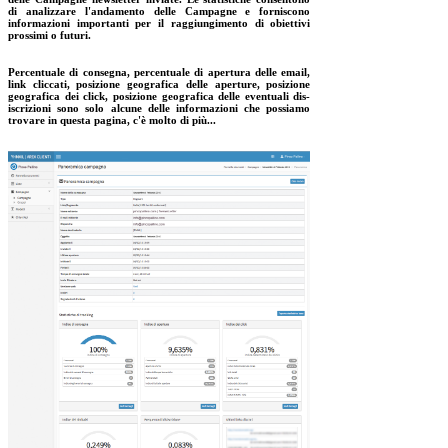
di analizzare l'andamento delle Campagne e forniscono
informazioni importanti per il raggiungimento di obiettivi
prossimi o futuri.
Percentuale di consegna, percentuale di apertura delle email,
link cliccati, posizione geografica delle aperture, posizione
geografica dei click, posizione geografica delle eventuali dis-
iscrizioni sono solo alcune delle informazioni che possiamo
trovare in questa pagina, c'è molto di più...