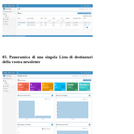
05. Panoramica di una singola Lista di destinatari
della vostra newsletter